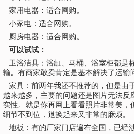
家用电器：适合网购。
小家电：适合网购。
厨房电器：适合网购。
可以试试：
卫浴洁具：浴缸、马桶、浴室柜都是
输。有商家敢卖肯定是基本解决了运输
家具：前两年我还不推荐的，但是由
越来越多，主要的问题还是图片无法反
实性。就是你再网上看看照片非常美，
细节不到位，退换起来又非常的麻烦。
地板：有的厂家门店遍布全国，已经