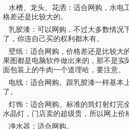
水槽、龙头、花洒：适合网购，水电
格差还是比较大的。
乳胶漆：可以网购，不过大多数情况
了，你连自己买的权利都木有。
壁纸：适合网购，价格差还是比较大
果图都是电脑软件做出来的，那不是实
面包装上的牛肉一个道理哈，要注意。
电线：适合网购。跟乳胶漆一样基本
了。
灯饰：适合网购。标准的筒灯射灯完
水晶灯，门店卖的超级贵，所以网上价
净水器：适合网购。