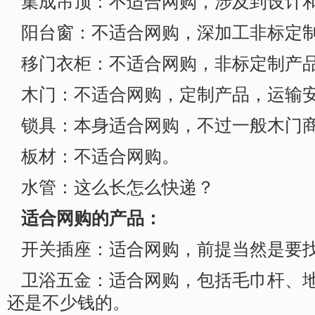
集成吊顶：不适合网购，涉及到设计
阳台窗：不适合网购，深加工非标定
移门衣柜：不适合网购，非标定制产
木门：不适合网购，定制产品，运输
锁具：本身适合网购，不过一般木门
板材：不适合网购。
水管：这么长怎么快递？
适合网购的产品：
开关插座：适合网购，前提当然是要
卫浴五金：适合网购，包括毛巾杆、
还是不少钱的。