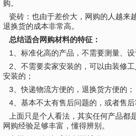
购。
瓷砖：也由于差价大，网购的人越来
退换货的成本非常高。
总结适合网购材料的特征：
1、标准化高的产品，不需要测量、设
2、不需要卖家安装的，可以由装修
安装的；
3、快递物流方便的，退换货方便的；
4、基本不太有售后问题的，或者售后
上面只是个人看法，其实任何产品都
网购经验足够丰富，懂得辨别。