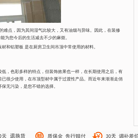
的难点，因为其间湿气比较大，又有油烟与异味。因此，在装修
许能为您今后的生活减去不少的麻烦。
材和铝塑板 是在厨房卫生间吊顶中常使用的材料。
低，色彩多样的特点，但装饰效果也一样，在长期使用之后，有
前已很少使用，在吊顶型材中属于过渡性产品。而近年来渐渐走俏
环保无污染，是您不错的选择。