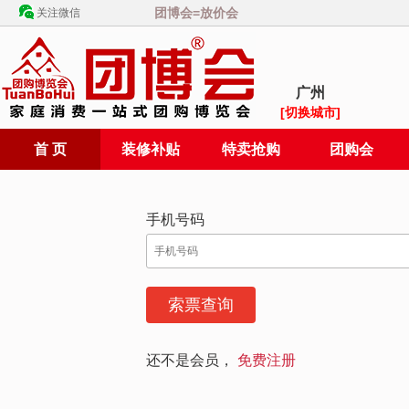
团博会=放价会
关注微信
广州
[切换城市]
首 页
装修补贴
特卖抢购
团购会
手机号码
还不是会员，
免费注册