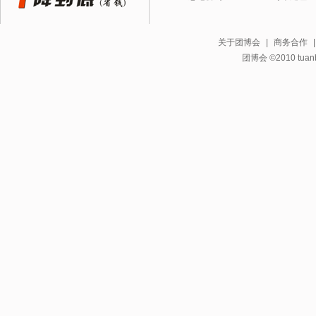
关于团博会
|
商务合作
团博会 ©2010 tuanbo