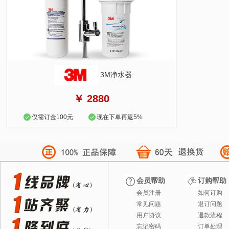
3M净水器
￥ 2880
仅需订金100元
现在下单再返5%
会员帮助
订购帮助
会员注册
如何订购
常见问题
退订问题
用户协议
退款流程
忘记密码
订单处理